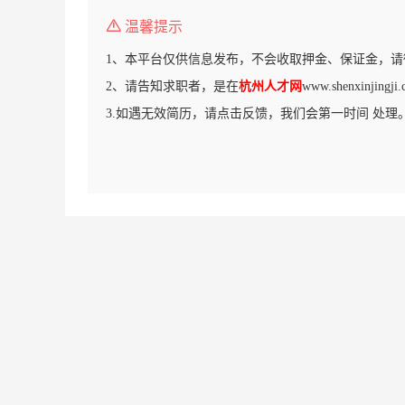
温馨提示
1、本平台仅供信息发布，不会收取押金、保证金，请
2、请告知求职者，是在
杭州人才网
www.shenxinji
3.如遇无效简历，请点击反馈，我们会第一时间 处理