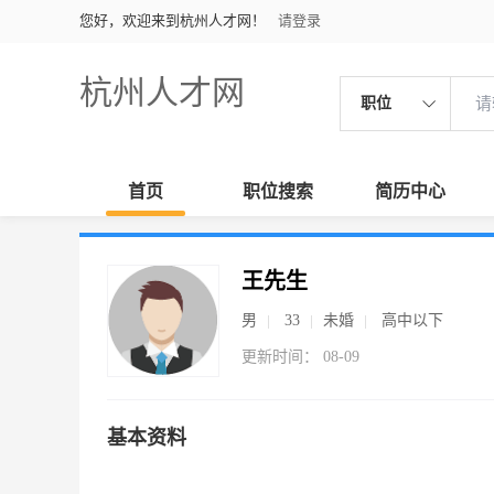
您好，欢迎来到杭州人才网！
请登录
杭州人才网
职位
首页
职位搜索
简历中心
王先生
男
33
未婚
高中以下
更新时间： 08-09
基本资料