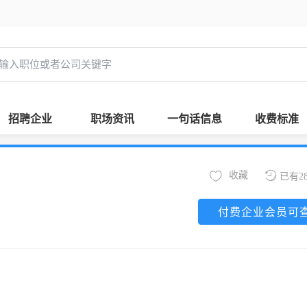
招聘企业
职场资讯
一句话信息
收费标准
收藏
已有2
付费企业会员可