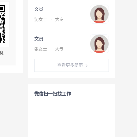
文员
沈女士
·
大专
文员
张女士
·
大专
息
查看更多简历
微信扫一扫找工作