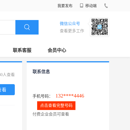
我要发布
移动端
微信公众号
查看更多工作
联系客服
会员中心
联系信息
80人查看
查看
132****4446
手机号码：
点击查看完整号码
付费企业会员可查看