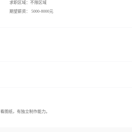
求职区域：
不限区域
期望薪资：
5000-8000元
会看图纸，有独立制作能力。