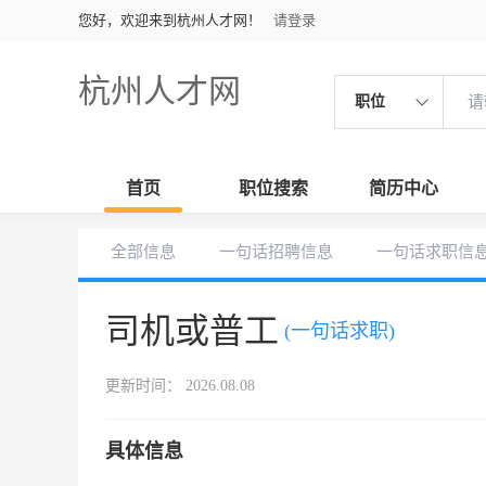
您好，欢迎来到杭州人才网！
请登录
杭州人才网
职位
首页
职位搜索
简历中心
全部信息
一句话招聘信息
一句话求职信
司机或普工
(一句话求职)
更新时间： 2026.08.08
具体信息