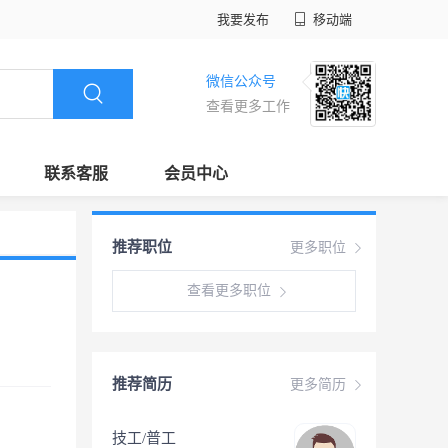
我要发布
移动端
微信公众号
查看更多工作
联系客服
会员中心
推荐职位
更多职位
查看更多职位
推荐简历
更多简历
技工/普工