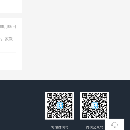
08月06日
份，家教
客服微信号
微信公众号