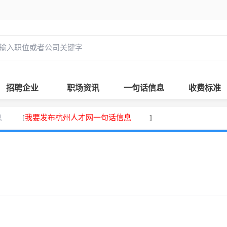
招聘企业
职场资讯
一句话信息
收费标准
息
我要发布杭州人才网一句话信息
[
]