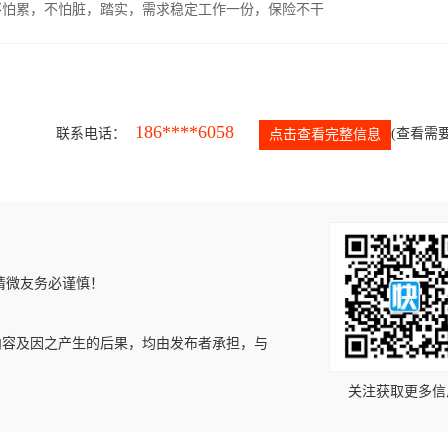
，不怕累，不怕脏，踏实，需求稳定工作一份，保险不干
186****6058
联系电话：
(查看需要
点击查看完整信息
请微友务必谨慎！
内容及因之产生的后果，均由发布者承担，与
关注获取更多信