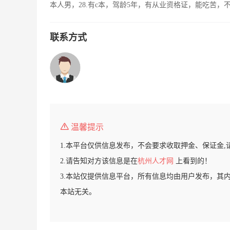
本人男，28.有c本，驾龄5年，有从业资格证，能吃苦
联系方式
温馨提示
1.本平台仅供信息发布，不会要求收取押金、保证金,
2.请告知对方该信息是在
杭州人才网
上看到的！
3.本站仅提供信息平台，所有信息均由用户发布，其
本站无关。