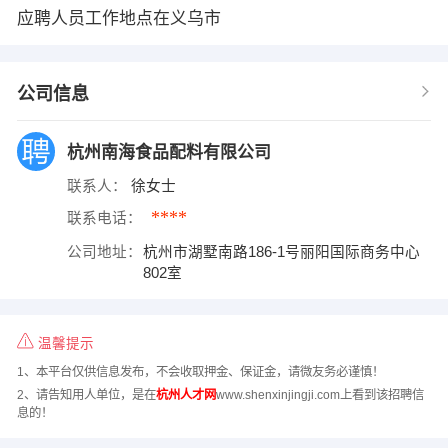
应聘人员工作地点在义乌市
公司信息
杭州南海食品配料有限公司
联系人：
徐女士
****
联系电话：
公司地址：
杭州市湖墅南路186-1号丽阳国际商务中心
802室
温馨提示
1、本平台仅供信息发布，不会收取押金、保证金，请微友务必谨慎！
2、请告知用人单位，是在
杭州人才网
www.shenxinjingji.com上看到该招聘信
息的！