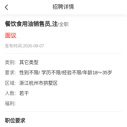
招聘详情
餐饮食用油销售员,注
/全职
面议
发布时间:2026-08-07
类别:
其它类型
要求:
性别不限/ 学历不限/经验不限/年龄18～35岁
区域:
浙江杭州市拱墅区
人数:
若干
福利:
职位要求