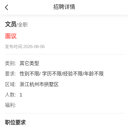
招聘详情
文员
/全职
面议
发布时间:2026-08-06
类别:
其它类型
要求:
性别不限/ 学历不限/经验不限/年龄不限
区域:
浙江杭州市拱墅区
人数:
1
福利:
职位要求