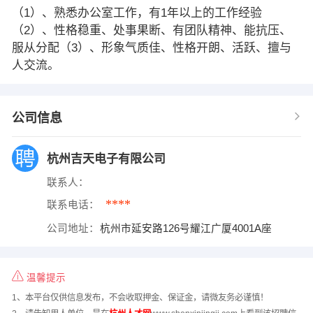
（1）、熟悉办公室工作，有1年以上的工作经验
（2）、性格稳重、处事果断、有团队精神、能抗压、
服从分配（3）、形象气质佳、性格开朗、活跃、擅与
人交流。
公司信息
杭州吉天电子有限公司
联系人：
****
联系电话：
公司地址：
杭州市延安路126号耀江广厦4001A座
温馨提示
1、本平台仅供信息发布，不会收取押金、保证金，请微友务必谨慎！