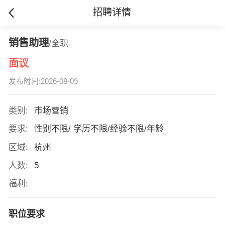
招聘详情
销售助理
/全职
面议
发布时间:2026-08-09
类别:
市场营销
要求:
性别不限/ 学历不限/经验不限/年龄
区域:
杭州
人数:
5
福利:
职位要求