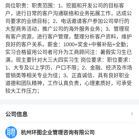
岗位职责：职责范围：1、挖掘和开发公司的目标客
户，进行日常的客户沟通联络和业务拓展工作，达成公
司要求的业绩目标；2、电话邀请客户参加公司举行的
大型商务活动，推广公司的海外服务业务；3、管理现
有客户资源，进行客户管理，整理分析客户资料，维护
良好的客户关系。薪金：1000+奖金+中餐补贴+全勤；
实习合格留用公司者可升为工商顾问注：暑假实习生已
满，现主要针对大三大四实习生 岗位要求：职位要求：
1、大专及以上学历，户口不限；2、金融、经济及市场
营销类等相关专业为佳；3、正直诚信、具有良好职业
道德和团队精神，工作认真负责，心理素质好，可承受
较大工作压力；
公司信息
杭州环图企业管理咨询有限公司