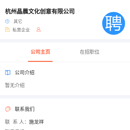
杭州晶晨文化创意有限公司
其它
私营企业
公司主页
在招职位
公司介绍
暂无介绍
联系我们
联 系 人：
施龙祥