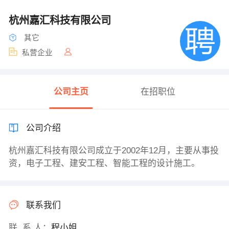
杭州嘉汇科技有限公司
其它
私营企业
公司主页
在招职位
公司介绍
杭州嘉汇科技有限公司成立于2002年12月，主要从事投
资，电子工程、建安工程、智能工程的设计施工。
联系我们
联 系 人：
程小姐